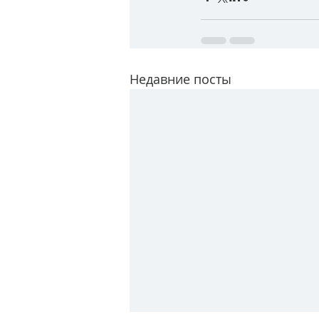
Недавние посты