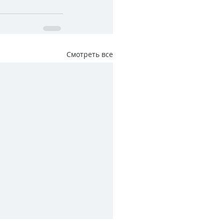
Смотреть все