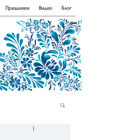
Праздники
Видео
Блог